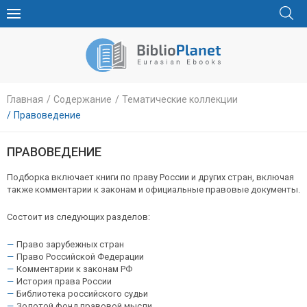
Главная
Содержание
Тематические коллекции
Правоведение
ПРАВОВЕДЕНИЕ
Подборка включает книги по праву России и других стран, включая
также комментарии к законам и официальные правовые документы.
Состоит из следующих разделов:
Право зарубежных стран
Право Российской Федерации
Комментарии к законам РФ
История права России
Библиотека российского судьи
Золотой фонд правовой мысли